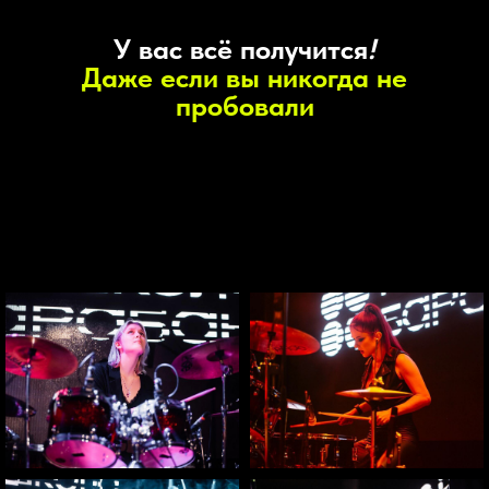
У вас всё получится
!
Даже если вы никогда не
пробовали