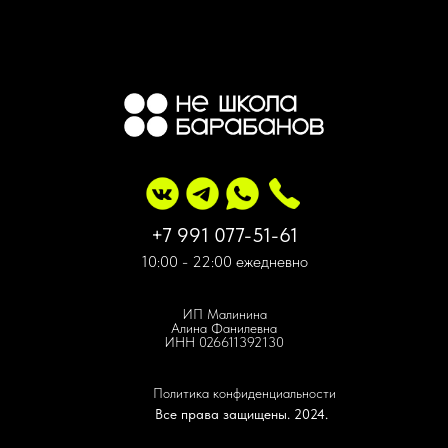
+7 991 077-51-61
10:00 - 22:00 ежедневно
ИП Малинина
Алина Фанилевна
ИНН 026611392130
Политика конфиденциальности
Все права защищены. 2024.