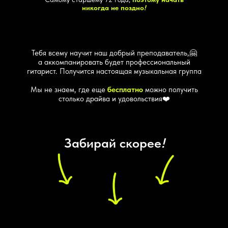
никогда не поздно
!
Тебя всему научит наш добрый преподаватель,🤗
а аккомпанировать будет профессиональный
гитарист. Получится настоящая музыкальная группа
Мы не знаем, где еще
бесплатно
можно получить
столько драйва и удовольствия❤️
Забирай скорее
!