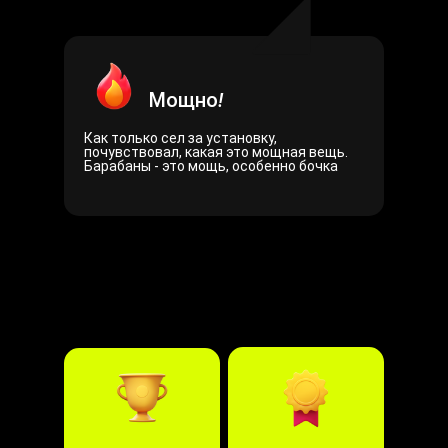
Мощно
!
Как только сел за установку,
почувствовал, какая это мощная вещь.
Барабаны - это мощь, особенно бочка