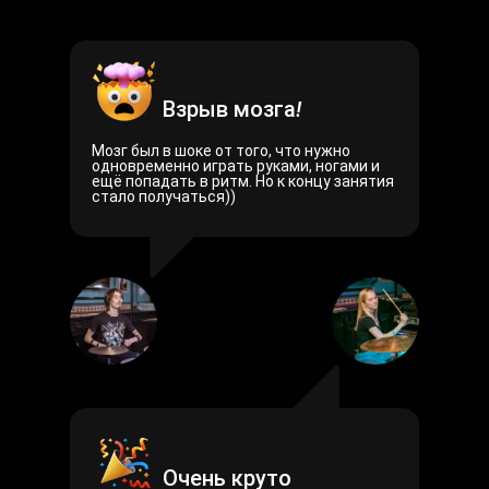
Взрыв мозга
!
Мозг был в шоке от того, что нужно
одновременно играть руками, ногами и
ещё попадать в ритм. Но к концу занятия
стало получаться))
Очень круто